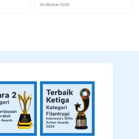
24 Oktober 2025