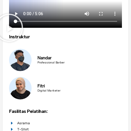
Instruktur
Nandar
Professional Barber
Fitri
Digital Marketer
Fasilitas Pelatihan:
Asrama
T-Shirt