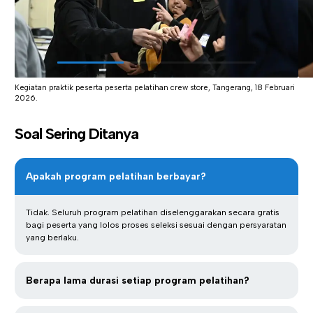
Kegiatan praktik peserta peserta pelatihan crew store, Tangerang, 18 Februari
2026.
Soal Sering Ditanya
Apakah program pelatihan berbayar?
Tidak. Seluruh program pelatihan diselenggarakan secara gratis
bagi peserta yang lolos proses seleksi sesuai dengan persyaratan
yang berlaku.
Berapa lama durasi setiap program pelatihan?