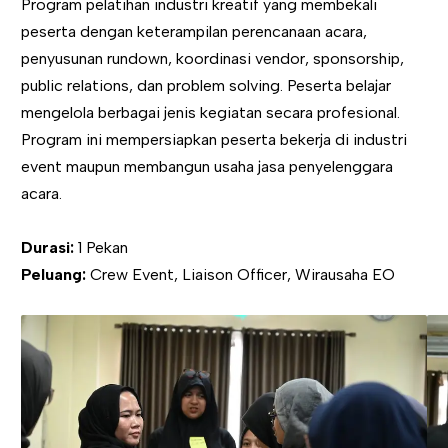
Program pelatihan industri kreatif yang membekali
peserta dengan keterampilan perencanaan acara,
penyusunan rundown, koordinasi vendor, sponsorship,
public relations, dan problem solving. Peserta belajar
mengelola berbagai jenis kegiatan secara profesional.
Program ini mempersiapkan peserta bekerja di industri
event maupun membangun usaha jasa penyelenggara
acara.
Durasi:
1 Pekan
Peluang:
Crew Event, Liaison Officer, Wirausaha EO