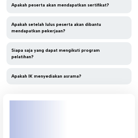
Apakah peserta akan mendapatkan sertifikat?
Apakah setelah lulus peserta akan dibantu
mendapatkan pekerjaan?
Siapa saja yang dapat mengikuti program
pelatihan?
Apakah IK menyediakan asrama?