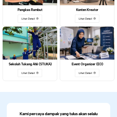
Pangkas Rambut
Konten Kreator
Lihat Detail
Lihat Detail
Sekolah Tukang Ahli (STUKA)
Event Organizer (EO)
Lihat Detail
Lihat Detail
Kami percaya dampak yang tulus akan selalu