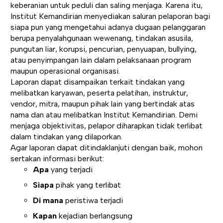
keberanian untuk peduli dan saling menjaga. Karena itu,
Institut Kemandirian menyediakan saluran pelaporan bagi
siapa pun yang mengetahui adanya dugaan pelanggaran
berupa penyalahgunaan wewenang, tindakan asusila,
pungutan liar, korupsi, pencurian, penyuapan, bullying,
atau penyimpangan lain dalam pelaksanaan program
maupun operasional organisasi.
Laporan dapat disampaikan terkait tindakan yang
melibatkan karyawan, peserta pelatihan, instruktur,
vendor, mitra, maupun pihak lain yang bertindak atas
nama dan atau melibatkan Institut Kemandirian. Demi
menjaga objektivitas, pelapor diharapkan tidak terlibat
dalam tindakan yang dilaporkan.
Agar laporan dapat ditindaklanjuti dengan baik, mohon
sertakan informasi berikut:
Apa
yang terjadi
Siapa
pihak yang terlibat
Di mana
peristiwa terjadi
Kapan
kejadian berlangsung