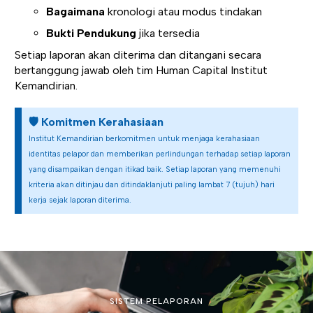
Bagaimana
kronologi atau modus tindakan
Bukti Pendukung
jika tersedia
Setiap laporan akan diterima dan ditangani secara
bertanggung jawab oleh tim Human Capital Institut
Kemandirian.
🛡️ Komitmen Kerahasiaan
Institut Kemandirian berkomitmen untuk menjaga kerahasiaan
identitas pelapor dan memberikan perlindungan terhadap setiap laporan
yang disampaikan dengan itikad baik. Setiap laporan yang memenuhi
kriteria akan ditinjau dan ditindaklanjuti paling lambat 7 (tujuh) hari
kerja sejak laporan diterima.
SISTEM PELAPORAN