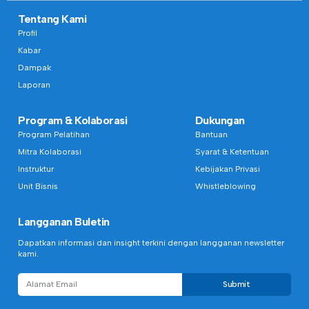
Tentang Kami
Profil
Kabar
Dampak
Laporan
Program & Kolaborasi
Dukungan
Program Pelatihan
Bantuan
Mitra Kolaborasi
Syarat & Ketentuan
Instruktur
Kebijakan Privasi
Unit Bisnis
Whistleblowing
Langganan Buletin
Dapatkan informasi dan insight terkini dengan langganan newsletter
kami.
Submit