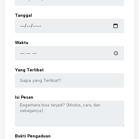
Tanggal
Waktu
Yang Terlibat
Isi Pesan
Bukti Pengaduan