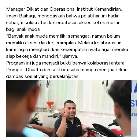
Manager Diklat dan Operasional Institut Kemandirian,
Imam Baihaqi, menegaskan bahwa pelatihan ini hadir
sebagai solusi atas keterbatasan akses keterampilan
bagi anak muda.
“Banyak anak muda memiliki semangat, namun belum
memiliki akses dan keterampilan. Melalui kolaborasi ini,
kami ingin menghadirkan kesempatan nyata agar mereka
siap bekerja dan mandiri,” ujarnya.
Program ini juga menjadi bukti bahwa kolaborasi antara
Dompet Dhuafa
dan sektor usaha mampu menghadirkan
dampak sosial yang berkelanjutan.