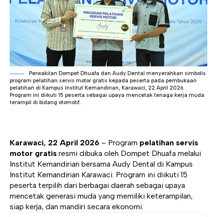
Perwakilan Dompet Dhuafa dan Audy Dental menyerahkan simbolis
program pelatihan servis motor gratis kepada peserta pada pembukaan
pelatihan di Kampus Institut Kemandirian, Karawaci, 22 April 2026.
Program ini diikuti 15 peserta sebagai upaya mencetak tenaga kerja muda
terampil di bidang otomotif.
Karawaci, 22 April 2026
– Program
pelatihan servis
motor gratis
resmi dibuka oleh Dompet Dhuafa melalui
Institut Kemandirian bersama Audy Dental di Kampus
Institut Kemandirian Karawaci. Program ini diikuti 15
peserta terpilih dari berbagai daerah sebagai upaya
mencetak generasi muda yang memiliki keterampilan,
siap kerja, dan mandiri secara ekonomi.