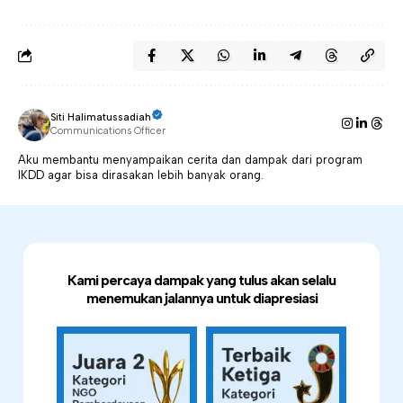
Siti Halimatussadiah
Communications Officer
Aku membantu menyampaikan cerita dan dampak dari program
IKDD agar bisa dirasakan lebih banyak orang.
Kami percaya dampak yang tulus akan selalu
menemukan jalannya untuk diapresiasi