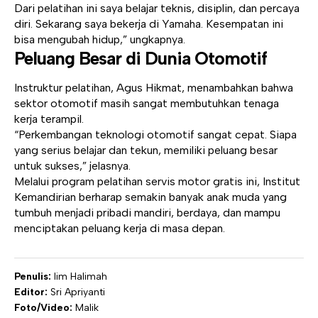
Dari pelatihan ini saya belajar teknis, disiplin, dan percaya
diri. Sekarang saya bekerja di Yamaha. Kesempatan ini
bisa mengubah hidup,” ungkapnya.
Peluang Besar di Dunia Otomotif
Instruktur pelatihan, Agus Hikmat, menambahkan bahwa
sektor otomotif masih sangat membutuhkan tenaga
kerja terampil.
“Perkembangan teknologi otomotif sangat cepat. Siapa
yang serius belajar dan tekun, memiliki peluang besar
untuk sukses,” jelasnya.
Melalui program pelatihan servis motor gratis ini, Institut
Kemandirian berharap semakin banyak anak muda yang
tumbuh menjadi pribadi mandiri, berdaya, dan mampu
menciptakan peluang kerja di masa depan.
Penulis:
Iim Halimah
Editor:
Sri Apriyanti
Foto/Video:
Malik