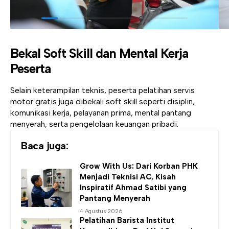
Bekal Soft Skill dan Mental Kerja
Peserta
Selain keterampilan teknis, peserta pelatihan servis
motor gratis juga dibekali soft skill seperti disiplin,
komunikasi kerja, pelayanan prima, mental pantang
menyerah, serta pengelolaan keuangan pribadi.
Baca juga:
Grow With Us: Dari Korban PHK
Menjadi Teknisi AC, Kisah
Inspiratif Ahmad Satibi yang
Pantang Menyerah
4 Agustus 2026
Pelatihan Barista
Institut