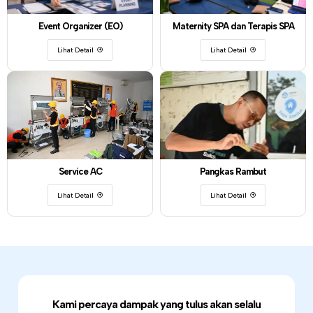
Event Organizer (EO)
Maternity SPA dan Terapis SPA
Lihat Detail
Lihat Detail
Service AC
Pangkas Rambut
Lihat Detail
Lihat Detail
Kami percaya dampak yang tulus akan selalu