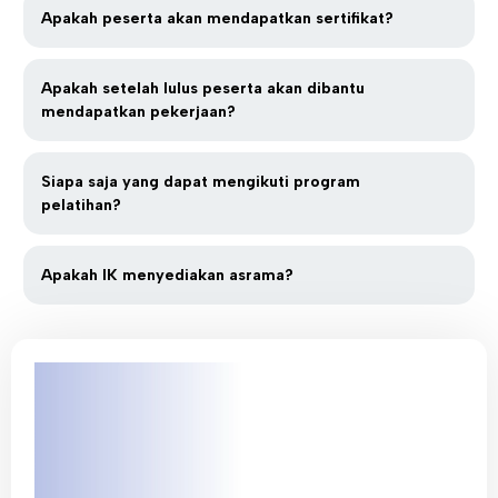
Apakah peserta akan mendapatkan sertifikat?
Apakah setelah lulus peserta akan dibantu
mendapatkan pekerjaan?
Siapa saja yang dapat mengikuti program
pelatihan?
Apakah IK menyediakan asrama?