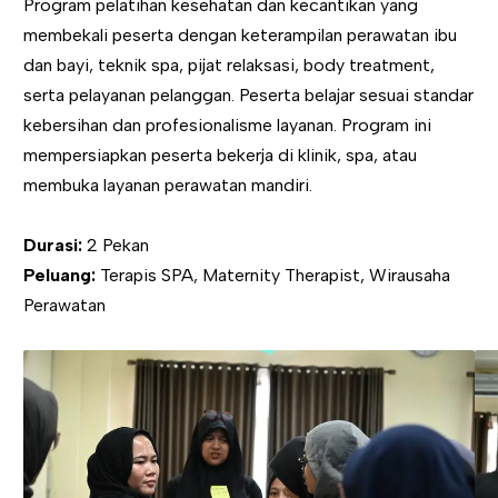
Program pelatihan kesehatan dan kecantikan yang
membekali peserta dengan keterampilan perawatan ibu
dan bayi, teknik spa, pijat relaksasi, body treatment,
serta pelayanan pelanggan. Peserta belajar sesuai standar
kebersihan dan profesionalisme layanan. Program ini
mempersiapkan peserta bekerja di klinik, spa, atau
membuka layanan perawatan mandiri.
Durasi:
2 Pekan
Peluang:
Terapis SPA, Maternity Therapist, Wirausaha
Perawatan