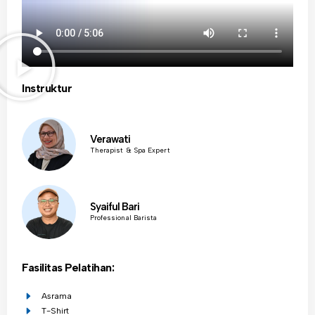
Instruktur
Verawati
Therapist & Spa Expert
Syaiful Bari
Professional Barista
Fasilitas Pelatihan:
Asrama
T-Shirt