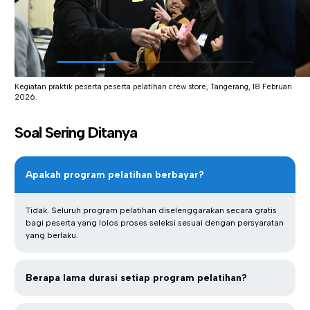
Kegiatan praktik peserta peserta pelatihan crew store, Tangerang, 18 Februari
2026.
Soal Sering Ditanya
Apakah program pelatihan berbayar?
Tidak. Seluruh program pelatihan diselenggarakan secara gratis
bagi peserta yang lolos proses seleksi sesuai dengan persyaratan
yang berlaku.
Berapa lama durasi setiap program pelatihan?