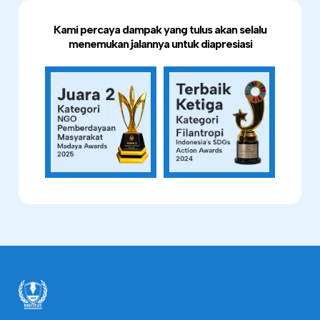
Kami percaya dampak yang tulus akan selalu
menemukan jalannya untuk diapresiasi