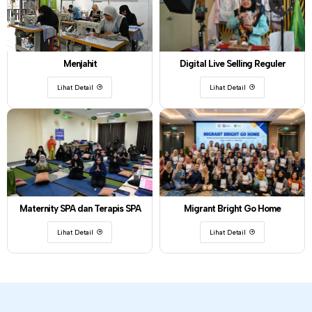
Menjahit
Digital Live Selling Reguler
Lihat Detail
Lihat Detail
Maternity SPA dan Terapis SPA
Migrant Bright Go Home
Lihat Detail
Lihat Detail