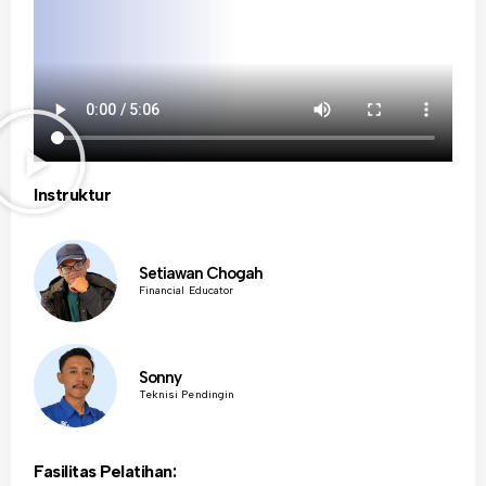
Instruktur
Setiawan Chogah
Financial Educator
Sonny
Teknisi Pendingin
Fasilitas Pelatihan: