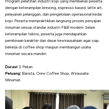
Program pelatihan industri kopi yang membekali peserta
dengan keterampilan brewing, espresso based, latte art,
pelayanan pelanggan, dan pengelolaan operasional kedai
kopi. Peserta mempraktikkan langsung proses penyajian
minuman sesuai standar industri F&B modern. Selain
keterampilan teknis, peserta juga mendapatkan
pembinaan karakter dan dasar kewirausahaan agar siap
bekerja di coffee shop maupun membangun usaha
minuman secara mandiri.
Durasi:
2 Pekan
Peluang:
Barista, Crew Coffee Shop, Wirausaha
Minuman