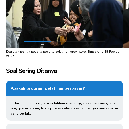
Kegiatan praktik peserta peserta pelatihan crew store, Tangerang, 18 Februari
2026.
Soal Sering Ditanya
Apakah program pelatihan berbayar?
Tidak. Seluruh program pelatihan diselenggarakan secara gratis
bagi peserta yang lolos proses seleksi sesuai dengan persyaratan
yang berlaku.