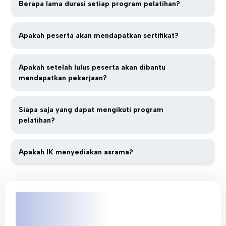
Berapa lama durasi setiap program pelatihan?
Apakah peserta akan mendapatkan sertifikat?
Apakah setelah lulus peserta akan dibantu
mendapatkan pekerjaan?
Siapa saja yang dapat mengikuti program
pelatihan?
Apakah IK menyediakan asrama?