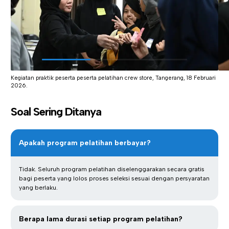
Kegiatan praktik peserta peserta pelatihan crew store, Tangerang, 18 Februari
2026.
Soal Sering Ditanya
Apakah program pelatihan berbayar?
Tidak. Seluruh program pelatihan diselenggarakan secara gratis
bagi peserta yang lolos proses seleksi sesuai dengan persyaratan
yang berlaku.
Berapa lama durasi setiap program pelatihan?