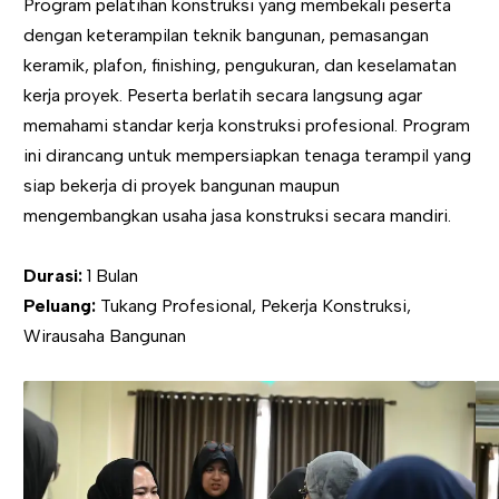
Program pelatihan konstruksi yang membekali peserta
dengan keterampilan teknik bangunan, pemasangan
keramik, plafon, finishing, pengukuran, dan keselamatan
kerja proyek. Peserta berlatih secara langsung agar
memahami standar kerja konstruksi profesional. Program
ini dirancang untuk mempersiapkan tenaga terampil yang
siap bekerja di proyek bangunan maupun
mengembangkan usaha jasa konstruksi secara mandiri.
Durasi:
1 Bulan
Peluang:
Tukang Profesional, Pekerja Konstruksi,
Wirausaha Bangunan