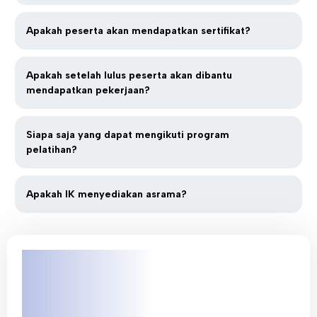
Apakah peserta akan mendapatkan sertifikat?
Apakah setelah lulus peserta akan dibantu
mendapatkan pekerjaan?
Siapa saja yang dapat mengikuti program
pelatihan?
Apakah IK menyediakan asrama?