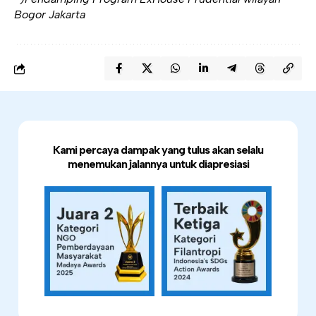
Bogor Jakarta
Kami percaya dampak yang tulus akan selalu
menemukan jalannya untuk diapresiasi