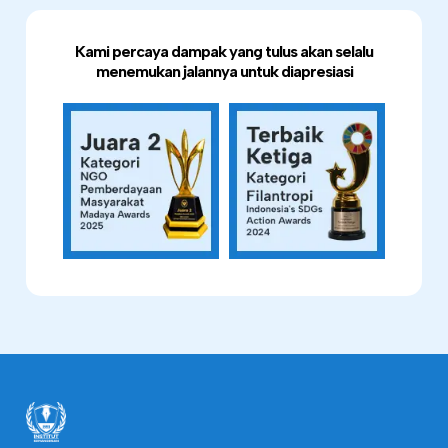
Kami percaya dampak yang tulus akan selalu
menemukan jalannya untuk diapresiasi