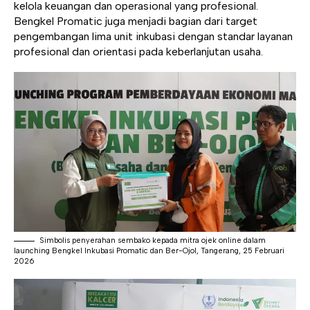
kelola keuangan dan operasional yang profesional.
Bengkel Promatic juga menjadi bagian dari target
pengembangan lima unit inkubasi dengan standar layanan
profesional dan orientasi pada keberlanjutan usaha.
Simbolis penyerahan sembako kepada mitra ojek online dalam
launching Bengkel Inkubasi Promatic dan Ber-Ojol, Tangerang, 25 Februari
2026