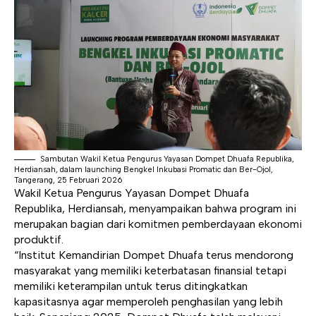
Sambutan Wakil Ketua Pengurus Yayasan Dompet Dhuafa Republika,
Herdiansah, dalam launching Bengkel Inkubasi Promatic dan Ber-Ojol,
Tangerang, 25 Februari 2026
Wakil Ketua Pengurus Yayasan Dompet Dhuafa
Republika, Herdiansah, menyampaikan bahwa program ini
merupakan bagian dari komitmen pemberdayaan ekonomi
produktif.
“Institut Kemandirian Dompet Dhuafa terus mendorong
masyarakat yang memiliki keterbatasan finansial tetapi
memiliki keterampilan untuk terus ditingkatkan
kapasitasnya agar memperoleh penghasilan yang lebih