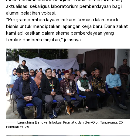
aktualisasi sekaligus laboratorium pemberdayaan bagi
alumni pelatihan vokasi.
“Program pemberdayaan ini kami kemas dalam model
bisnis untuk menciptakan lapangan kerja baru. Dana zakat
kami aplikasikan dalam skema pemberdayaan yang
terukur dan berkelanjutan,” jelasnya.
Launching Bengkel Inkubasi Promatic dan Ber-Ojol, Tangerang, 25
Februari 2026