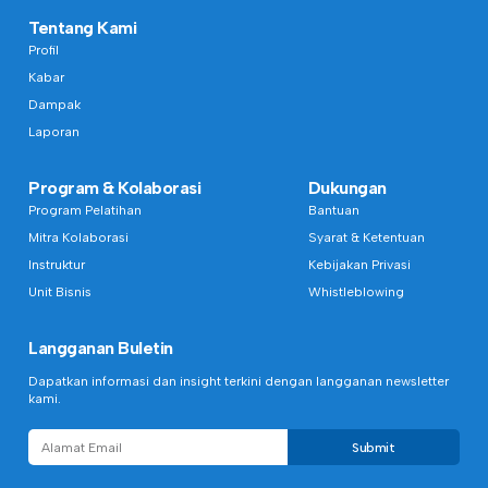
Tentang Kami
Profil
Kabar
Dampak
Laporan
Program & Kolaborasi
Dukungan
Program Pelatihan
Bantuan
Mitra Kolaborasi
Syarat & Ketentuan
Instruktur
Kebijakan Privasi
Unit Bisnis
Whistleblowing
Langganan Buletin
Dapatkan informasi dan insight terkini dengan langganan newsletter
kami.
Submit