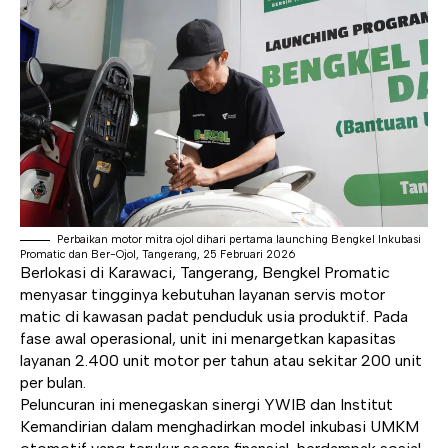
Perbaikan motor mitra ojol dihari pertama launching Bengkel Inkubasi
Promatic dan Ber-Ojol, Tangerang, 25 Februari 2026
Berlokasi di Karawaci, Tangerang, Bengkel Promatic
menyasar tingginya kebutuhan layanan servis motor
matic di kawasan padat penduduk usia produktif. Pada
fase awal operasional, unit ini menargetkan kapasitas
layanan 2.400 unit motor per tahun atau sekitar 200 unit
per bulan.
Peluncuran ini menegaskan sinergi YWIB dan Institut
Kemandirian dalam menghadirkan model inkubasi UMKM