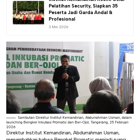
Pelatihan Security, Siapkan 35
Peserta Jadi Garda Andal &
Profesional
3 Mei 2026
Sambutan Direktur Institut Kemandirian, Abdurrahman Usman, dalam
launching Bengkel Inkubasi Promatic dan Ber-Ojol, Tangerang, 25 Februari
2026
Direktur Institut Kemandirian, Abdurrahman Usman,
menambahkan bahwa Bengkel Promatic menjadi ruang