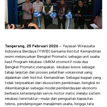
Tangerang, 25 Februari 2026
– Yayasan Wirausaha
Indonesia Berdaya (YWIB) bersama Institut Kemandirian
resmi meluncurkan Bengkel Promatic sebagai unit usaha
hasil Program Inkubasi UMKM otomotif roda dua.
Bengkel Promatic merupakan inkubasi bisnis sebagai
tahap lanjutan dari proses pelatihan vokasional yang
dijalankan oleh Institut Kemandirian. Sebagai bagian yang
tidak terpisahkan dari ekosistem pembinaan, bengkel ini
dikembangkan sebagai model pemberdayaan ekonomi
berbasis keterampilan servis motor matic melalui sistem
inkubasi terstruktur—mulai dari penguatan kapasitas
teknis, pendampingan manajemen usaha, hingga tata