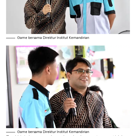
Game bersama Direktur Institut Kemandirian
Game bersama Direktur Institut Kemandirian