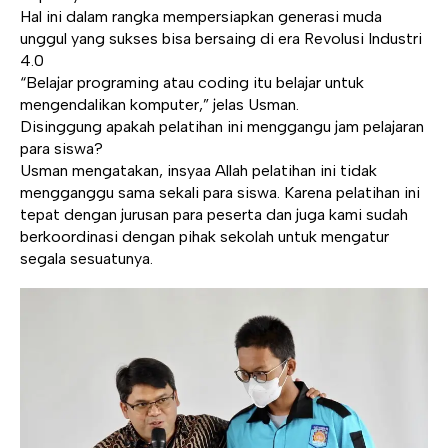
Hal ini dalam rangka mempersiapkan generasi muda
unggul yang sukses bisa bersaing di era Revolusi Industri
4.0
“Belajar programing atau coding itu belajar untuk
mengendalikan komputer,” jelas Usman.
Disinggung apakah pelatihan ini menggangu jam pelajaran
para siswa?
Usman mengatakan, insyaa Allah pelatihan ini tidak
mengganggu sama sekali para siswa. Karena pelatihan ini
tepat dengan jurusan para peserta dan juga kami sudah
berkoordinasi dengan pihak sekolah untuk mengatur
segala sesuatunya.