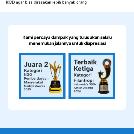
IKDD agar bisa dirasakan lebih banyak orang.
Kami percaya dampak yang tulus akan selalu
menemukan jalannya untuk diapresiasi