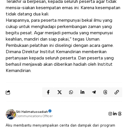
Terakhir ia berpesan, kepada seluruh peserta agar tidak
mensia-siakan kesempatan emas ini. Karena kesempatan
tidak datang dua kali.
Harapannya, para peserta mempunyai bekal ilmu yang
cukup untuk menghadapi perkembangan zaman yang
begitu pesat. Agar menjadi pemuda yang mempunyai
keahlian, mandiri dan siap pakai,” tegas Usman.
Pembukaan pelatihan ini diselingi dengan acara game.
Dimana Direktur Institut Kemandirian memberikan
pertanyaan kepada seluruh peserta. Dan peserta yang
berhasil menjawab akan diberikan hadiah oleh Institut
Kemandirian.
Siti Halimatussadiah
Communications Officer
Aku membantu menyampaikan cerita dan dampak dari program