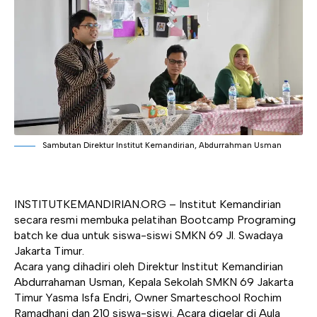
Sambutan Direktur Institut Kemandirian, Abdurrahman Usman
INSTITUTKEMANDIRIAN.ORG
– Institut Kemandirian
secara resmi membuka pelatihan Bootcamp Programing
batch ke dua untuk siswa-siswi SMKN 69 Jl. Swadaya
Jakarta Timur.
Acara yang dihadiri oleh Direktur Institut Kemandirian
Abdurrahaman Usman, Kepala Sekolah SMKN 69 Jakarta
Timur Yasma Isfa Endri, Owner Smarteschool Rochim
Ramadhani dan 210 siswa-siswi. Acara digelar di Aula