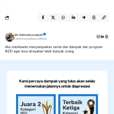
Siti Halimatussadiah
Communications Officer
Aku membantu menyampaikan cerita dan dampak dari program
IKDD agar bisa dirasakan lebih banyak orang.
Kami percaya dampak yang tulus akan selalu
menemukan jalannya untuk diapresiasi