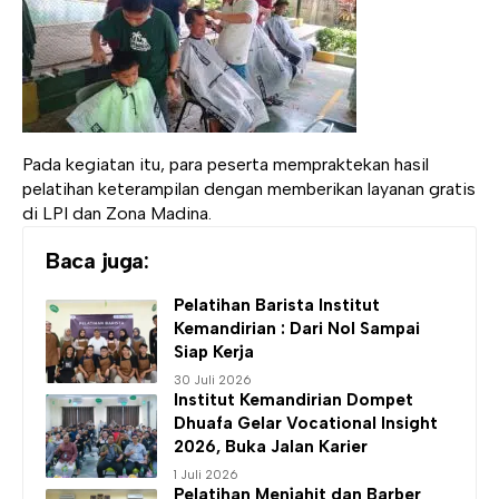
Pada kegiatan itu, para peserta mempraktekan hasil
pelatihan keterampilan dengan memberikan layanan gratis
di LPI dan Zona Madina.
Baca juga:
Pelatihan Barista
Institut
Kemandirian
: Dari Nol Sampai
Siap Kerja
30 Juli 2026
Institut Kemandirian
Dompet
Dhuafa Gelar Vocational Insight
2026, Buka Jalan Karier
1 Juli 2026
Pelatihan Menjahit dan Barber