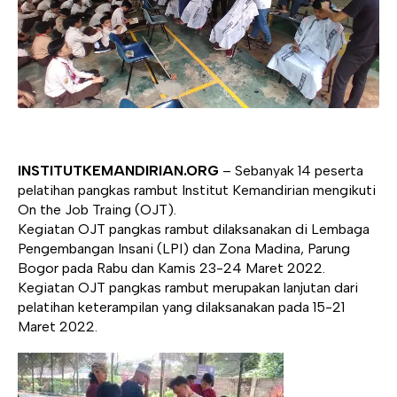
INSTITUTKEMANDIRIAN.ORG
– Sebanyak 14 peserta
pelatihan pangkas rambut Institut Kemandirian mengikuti
On the Job Traing (OJT).
Kegiatan OJT pangkas rambut dilaksanakan di Lembaga
Pengembangan Insani (LPI) dan Zona Madina, Parung
Bogor pada Rabu dan Kamis 23-24 Maret 2022.
Kegiatan OJT pangkas rambut merupakan lanjutan dari
pelatihan keterampilan yang dilaksanakan pada 15-21
Maret 2022.