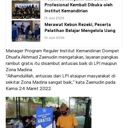
Profesional Kembali Dibuka oleh
Institut Kemandirian
12 Juni 2026
Merawat Kebun Rezeki, Peserta
Pelatihan Belajar Mengelola Uang
10 Juni 2026
Manager Program Reguler Institut Kemandirian Dompet
Dhuafa Akhmad Zaenudin mengatakan, layanan pangkas
rambut gratis itu disambut antusias baik di LPI maupun
Zona Madina.
“Alhamdulillah, antusias dari LPI ataupun masyarakat di
sekitar Zona Madina sangat baik,” kata Zaenudin pada
Kamis 24 Maret 2022.