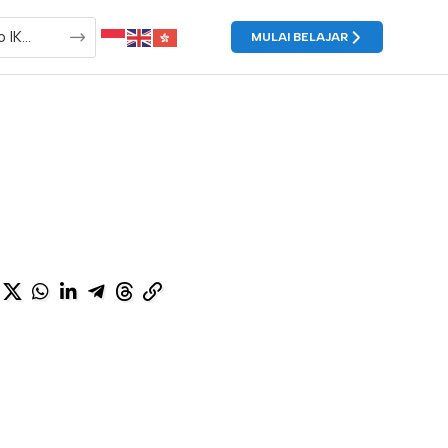
MULAI BELAJAR