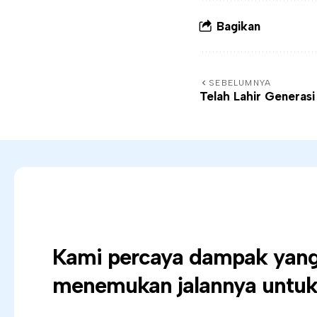
Bagikan
SEBELUMNYA
Telah Lahir Generasi
Kami percaya dampak yang 
menemukan jalannya untuk 