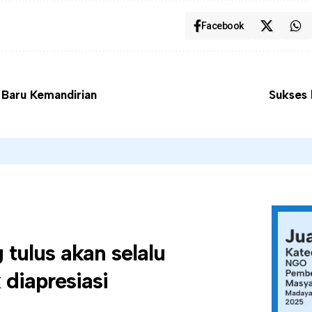
Facebook
 Baru Kemandirian
Sukses 
tulus akan selalu
diapresiasi