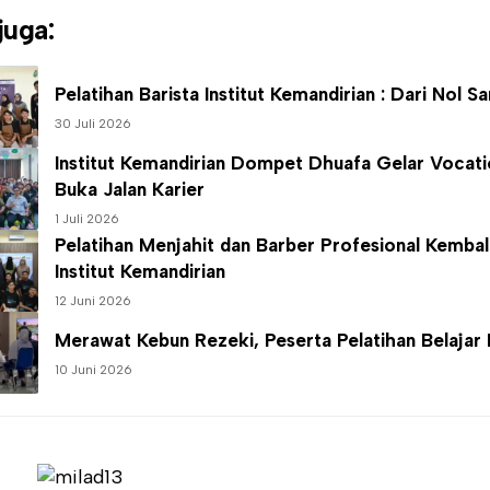
juga:
Pelatihan Barista
Institut Kemandirian
: Dari Nol Sa
30 Juli 2026
Institut Kemandirian
Dompet Dhuafa Gelar Vocatio
Buka Jalan Karier
1 Juli 2026
Pelatihan Menjahit dan Barber Profesional Kembal
Institut Kemandirian
12 Juni 2026
Merawat Kebun Rezeki, Peserta Pelatihan Belajar
10 Juni 2026