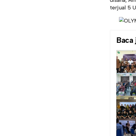
terjual 5 
Baca 