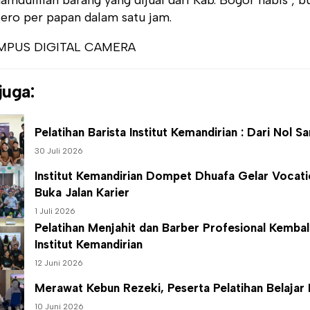
Uero per papan dalam satu jam.
juga:
Pelatihan Barista
Institut Kemandirian
: Dari Nol Sa
30 Juli 2026
Institut Kemandirian
Dompet Dhuafa Gelar Vocatio
Buka Jalan Karier
1 Juli 2026
Pelatihan Menjahit dan Barber Profesional Kembal
Institut Kemandirian
12 Juni 2026
Merawat Kebun Rezeki, Peserta Pelatihan Belajar
10 Juni 2026