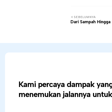
SEBELUMNYA
Dari Sampah Hingga
Kami percaya dampak yang 
menemukan jalannya untuk 