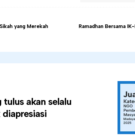
 Sikah yang Merekah
Ramadhan Bersama IK-
tulus akan selalu
diapresiasi