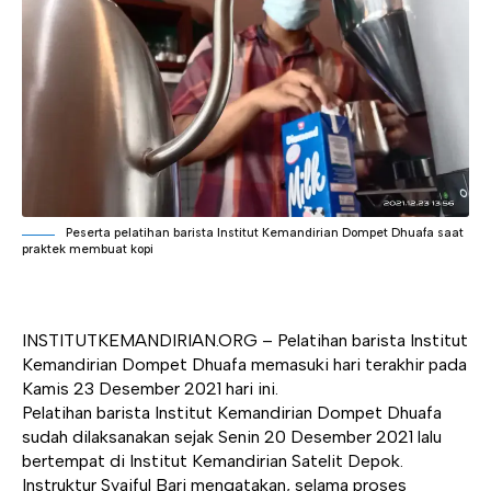
Peserta pelatihan barista Institut Kemandirian Dompet Dhuafa saat
praktek membuat kopi
INSTITUTKEMANDIRIAN.ORG
– Pelatihan barista Institut
Kemandirian Dompet Dhuafa memasuki hari terakhir pada
Kamis 23 Desember 2021 hari ini.
Pelatihan barista Institut Kemandirian Dompet Dhuafa
sudah dilaksanakan sejak Senin 20 Desember 2021 lalu
bertempat di Institut Kemandirian Satelit Depok.
Instruktur Syaiful Bari mengatakan, selama proses