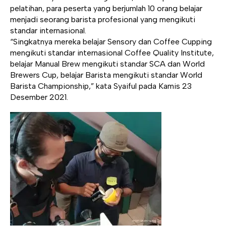
pelatihan, para peserta yang berjumlah 10 orang belajar
menjadi seorang barista profesional yang mengikuti
standar internasional.
“Singkatnya mereka belajar Sensory dan Coffee Cupping
mengikuti standar internasional Coffee Quality Institute,
belajar Manual Brew mengikuti standar SCA dan World
Brewers Cup, belajar Barista mengikuti standar
World
Barista Championship
,” kata Syaiful pada Kamis 23
Desember 2021.