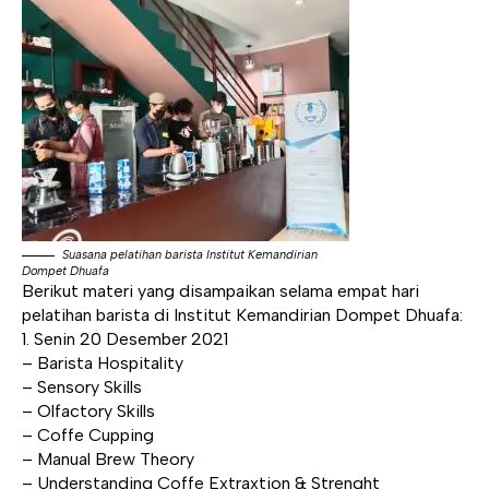
Suasana pelatihan barista Institut Kemandirian
Dompet Dhuafa
Berikut materi yang disampaikan selama empat hari
pelatihan barista di Institut Kemandirian Dompet Dhuafa:
1. Senin 20 Desember 2021
– Barista Hospitality
– Sensory Skills
– Olfactory Skills
– Coffe Cupping
– Manual Brew Theory
– Understanding Coffe Extraxtion & Strenght