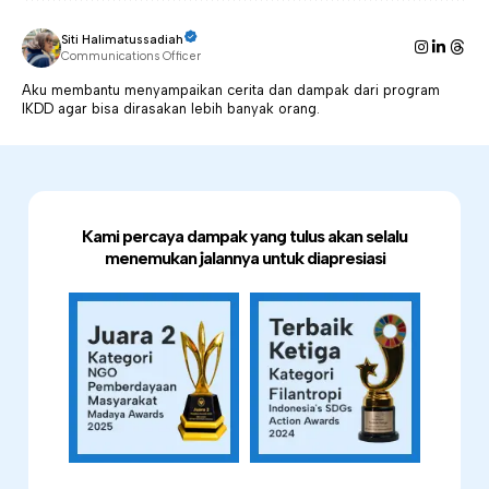
Siti Halimatussadiah
Communications Officer
Aku membantu menyampaikan cerita dan dampak dari program
IKDD agar bisa dirasakan lebih banyak orang.
Kami percaya dampak yang tulus akan selalu
menemukan jalannya untuk diapresiasi