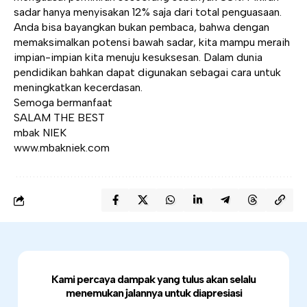
sadar hanya menyisakan 12% saja dari total penguasaan.
Anda bisa bayangkan bukan pembaca, bahwa dengan
memaksimalkan potensi bawah sadar, kita mampu meraih
impian-impian kita menuju kesuksesan. Dalam dunia
pendidikan bahkan dapat digunakan sebagai cara untuk
meningkatkan kecerdasan.
Semoga bermanfaat
SALAM THE BEST
mbak NIEK
www.mbakniek.com
Kami percaya dampak yang tulus akan selalu
menemukan jalannya untuk diapresiasi