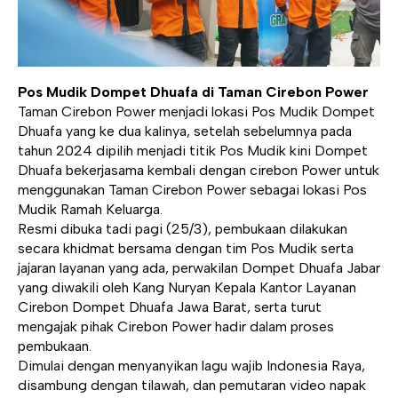
Pos Mudik Dompet Dhuafa di Taman Cirebon Power
Taman Cirebon Power menjadi lokasi Pos Mudik Dompet
Dhuafa yang ke dua kalinya, setelah sebelumnya pada
tahun 2024 dipilih menjadi titik Pos Mudik kini Dompet
Dhuafa bekerjasama kembali dengan cirebon Power untuk
menggunakan Taman Cirebon Power sebagai lokasi Pos
Mudik Ramah Keluarga.
Resmi dibuka tadi pagi (25/3), pembukaan dilakukan
secara khidmat bersama dengan tim Pos Mudik serta
jajaran layanan yang ada, perwakilan Dompet Dhuafa Jabar
yang diwakili oleh Kang Nuryan Kepala Kantor Layanan
Cirebon Dompet Dhuafa Jawa Barat, serta turut
mengajak pihak Cirebon Power hadir dalam proses
pembukaan.
Dimulai dengan menyanyikan lagu wajib Indonesia Raya,
disambung dengan tilawah, dan pemutaran video napak