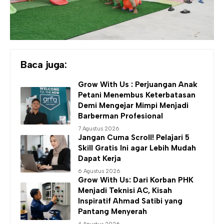
Baca juga:
Grow With Us : Perjuangan Anak
Petani Menembus Keterbatasan
Demi Mengejar Mimpi Menjadi
Barberman Profesional
7 Agustus 2026
Jangan Cuma Scroll! Pelajari 5
Skill Gratis Ini agar Lebih Mudah
Dapat Kerja
6 Agustus 2026
Grow With Us: Dari Korban PHK
Menjadi Teknisi AC, Kisah
Inspiratif Ahmad Satibi yang
Pantang Menyerah