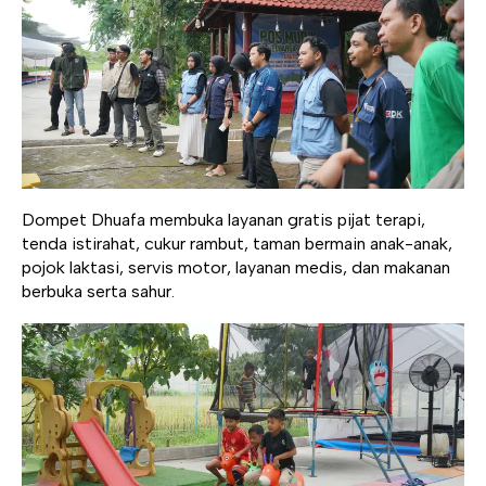
Dompet Dhuafa membuka layanan gratis pijat terapi,
tenda istirahat, cukur rambut, taman bermain anak-anak,
pojok laktasi, servis motor, layanan medis, dan makanan
berbuka serta sahur.