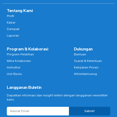
Tentang Kami
Profil
Kabar
Dampak
Laporan
Program & Kolaborasi
Dukungan
Program Pelatihan
Bantuan
Mitra Kolaborasi
Syarat & Ketentuan
Instruktur
Kebijakan Privasi
Unit Bisnis
Whistleblowing
Langganan Buletin
Dapatkan informasi dan insight terkini dengan langganan newsletter
kami.
Submit