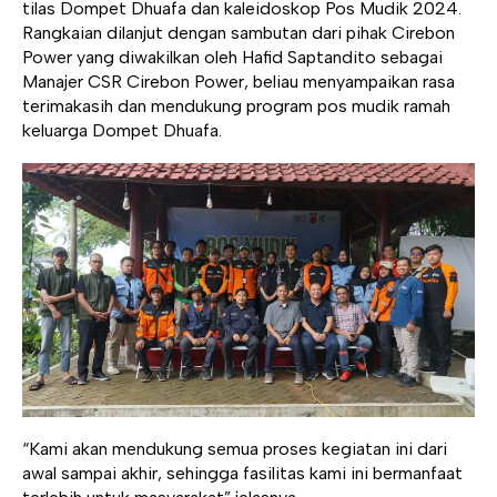
tilas Dompet Dhuafa dan kaleidoskop Pos Mudik 2024.
Rangkaian dilanjut dengan sambutan dari pihak Cirebon
Power yang diwakilkan oleh Hafid Saptandito sebagai
Manajer CSR Cirebon Power, beliau menyampaikan rasa
terimakasih dan mendukung program pos mudik ramah
keluarga Dompet Dhuafa.
“Kami akan mendukung semua proses kegiatan ini dari
awal sampai akhir, sehingga fasilitas kami ini bermanfaat