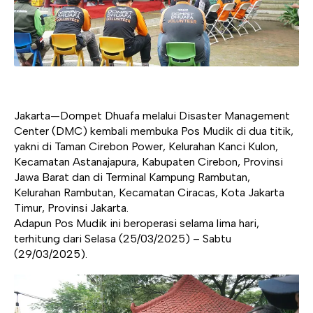
Jakarta—Dompet Dhuafa melalui Disaster Management
Center (DMC) kembali membuka Pos Mudik di dua titik,
yakni di Taman Cirebon Power, Kelurahan Kanci Kulon,
Kecamatan Astanajapura, Kabupaten Cirebon, Provinsi
Jawa Barat dan di Terminal Kampung Rambutan,
Kelurahan Rambutan, Kecamatan Ciracas, Kota Jakarta
Timur, Provinsi Jakarta.
Adapun Pos Mudik ini beroperasi selama lima hari,
terhitung dari Selasa (25/03/2025) – Sabtu
(29/03/2025).