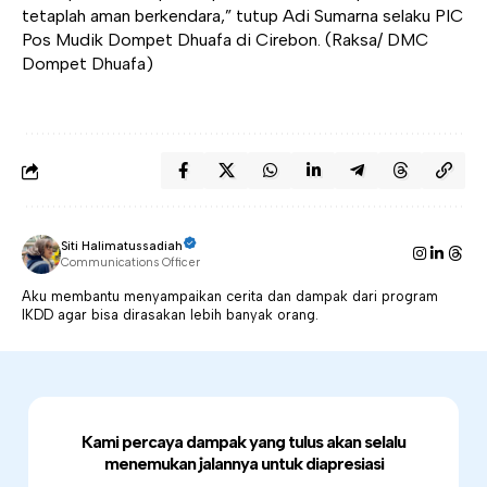
tetaplah aman berkendara,” tutup Adi Sumarna selaku PIC
Pos Mudik Dompet Dhuafa di Cirebon. (Raksa/ DMC
Dompet Dhuafa)
Siti Halimatussadiah
Communications Officer
Aku membantu menyampaikan cerita dan dampak dari program
IKDD agar bisa dirasakan lebih banyak orang.
Kami percaya dampak yang tulus akan selalu
menemukan jalannya untuk diapresiasi