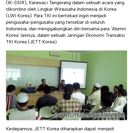
(IK-DDR), Karawaci Tangerang dalam sebuah acara yang
dikordinir oleh Lingkar Wirausaha Indonesia di Korea
(LWI Korea). Para TKI ini bertekad ingin menjadi
pengusaha-pengusaha yang tersebar di seluruh
Indonesia, dan menggabungkan diri bersama para ‘Alumni
Korea’ lainnya, dalam sebuah Jaringan Ekonomi Transaksi
TKI Korea (JETT Korea).
Kedepannya, JETT Korea diharapkan dapat menjadi