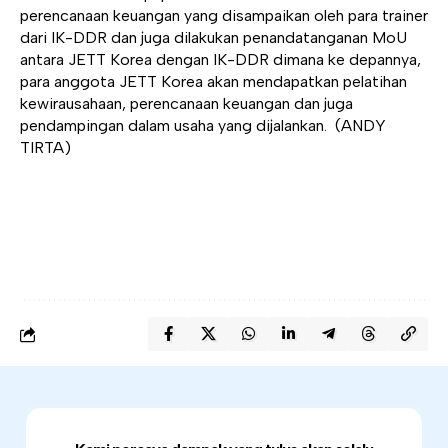
perencanaan keuangan yang disampaikan oleh para trainer
dari IK-DDR dan juga dilakukan penandatanganan MoU
antara JETT Korea dengan IK-DDR dimana ke depannya,
para anggota JETT Korea akan mendapatkan pelatihan
kewirausahaan, perencanaan keuangan dan juga
pendampingan dalam usaha yang dijalankan. (ANDY
TIRTA)