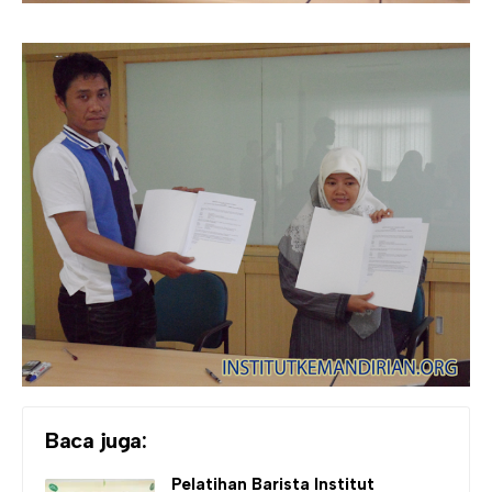
Baca juga:
Pelatihan Barista
Institut