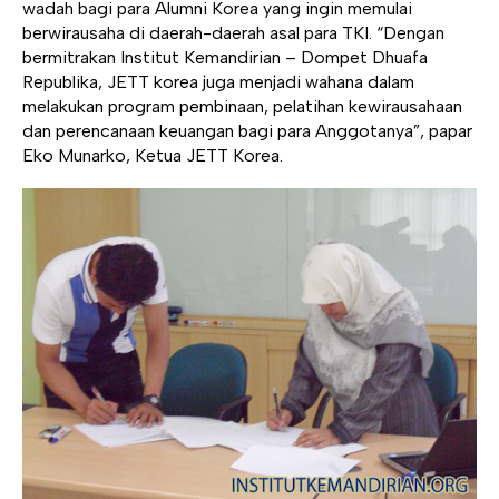
wadah bagi para Alumni Korea yang ingin memulai
berwirausaha di daerah-daerah asal para TKI. “Dengan
bermitrakan Institut Kemandirian – Dompet Dhuafa
Republika, JETT korea juga menjadi wahana dalam
melakukan program pembinaan, pelatihan kewirausahaan
dan perencanaan keuangan bagi para Anggotanya”, papar
Eko Munarko, Ketua JETT Korea.