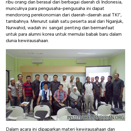
ribu orang dan berasal dari berbagai daerah di Indonesia,
munculnya para pengusaha-pengusaha ini dapat
mendorong perekonomian dari daerah-daerah asal TKI”,
tambahnya. Menurut salah satu peserta asal dari Nganjuk,
Nurwahid, wadah ini sangat penting dan bermanfaat
untuk para alumni korea untuk memulai babak baru dalam
dunia kewirausahaan.
Dalam acara ini dipaparkan materi kewirausahaan dan