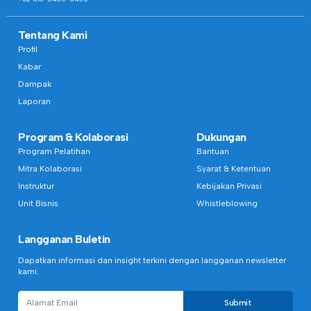
Tentang Kami
Profil
Kabar
Dampak
Laporan
Program & Kolaborasi
Dukungan
Program Pelatihan
Bantuan
Mitra Kolaborasi
Syarat & Ketentuan
Instruktur
Kebijakan Privasi
Unit Bisnis
Whistleblowing
Langganan Buletin
Dapatkan informasi dan insight terkini dengan langganan newsletter
kami.
Submit