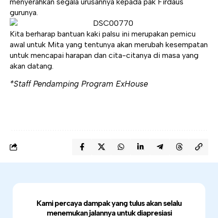
menyerahkan segala urusannya kepada pak Firdaus
gurunya.
Kita berharap bantuan kaki palsu ini merupakan pemicu
awal untuk Mita yang tentunya akan merubah kesempatan
untuk mencapai harapan dan cita-citanya di masa yang
akan datang.
*Staff Pendamping Program ExHouse
Kami percaya dampak yang tulus akan selalu
menemukan jalannya untuk diapresiasi