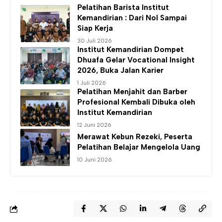
Pelatihan Barista
Institut
Kemandirian
: Dari Nol Sampai
Siap Kerja
30 Juli 2026
Institut Kemandirian
Dompet
Dhuafa Gelar Vocational Insight
2026, Buka Jalan Karier
1 Juli 2026
Pelatihan Menjahit dan Barber
Profesional Kembali Dibuka oleh
Institut Kemandirian
12 Juni 2026
Merawat Kebun Rezeki, Peserta
Pelatihan Belajar Mengelola Uang
10 Juni 2026