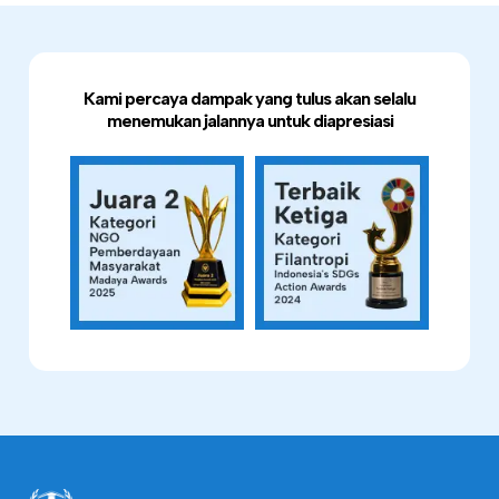
Kami percaya dampak yang tulus akan selalu
menemukan jalannya untuk diapresiasi