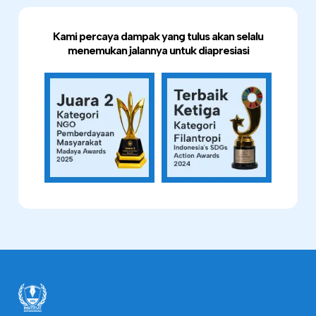
Kami percaya dampak yang tulus akan selalu
menemukan jalannya untuk diapresiasi